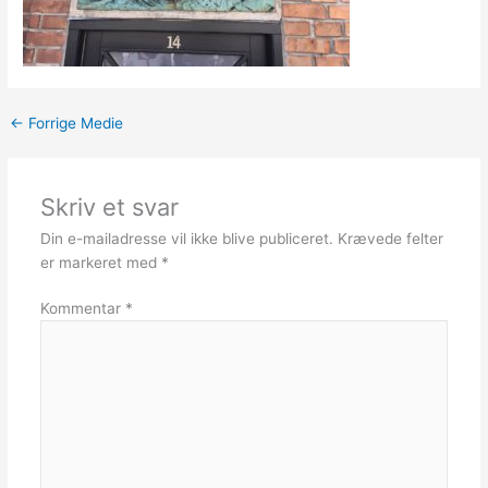
←
Forrige Medie
Skriv et svar
Din e-mailadresse vil ikke blive publiceret.
Krævede felter
er markeret med
*
Kommentar
*