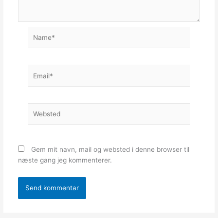
Name*
Email*
Websted
Gem mit navn, mail og websted i denne browser til
næste gang jeg kommenterer.